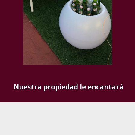
Nuestra propiedad le encantará