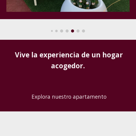
Vive la experiencia de un hogar
acogedor.
Explora nuestro apartamento