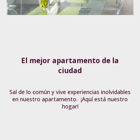
El mejor apartamento de la
ciudad
Sal de lo común y vive experiencias inolvidables
en nuestro apartamento.
¡Aquí está nuestro
hogar!