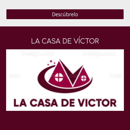
Descúbrelo
LA CASA DE VÍCTOR