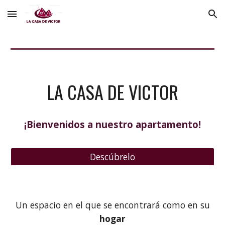
Skip to main content
Skip to navigation
LA CASA DE VICTOR
¡Bienvenidos a nuestro apartamento!
Descúbrelo
Un espacio en el que se encontrará como en su
hogar