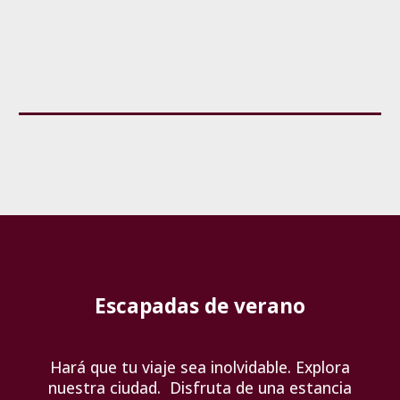
Escapadas de verano
Hará que tu viaje sea inolvidable. Explora
nuestra ciudad. Disfruta de una estancia