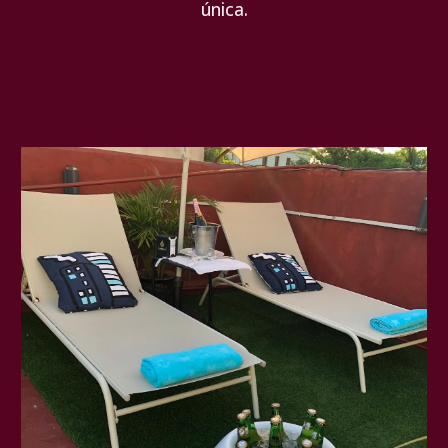
única.